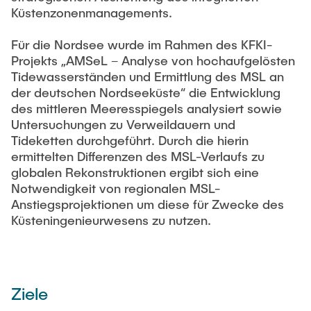
Küstenzonenmanagements.
Für die Nordsee wurde im Rahmen des KFKI-
Projekts „AMSeL – Analyse von hochaufgelösten
Tidewasserständen und Ermittlung des MSL an
der deutschen Nordseeküste“ die Entwicklung
des mittleren Meeresspiegels analysiert sowie
Untersuchungen zu Verweildauern und
Tideketten durchgeführt. Durch die hierin
ermittelten Differenzen des MSL-Verlaufs zu
globalen Rekonstruktionen ergibt sich eine
Notwendigkeit von regionalen MSL-
Anstiegsprojektionen um diese für Zwecke des
Küsteningenieurwesens zu nutzen.
Ziele