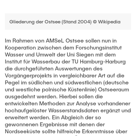
Gliederung der Ostsee (Stand 2004) © Wikipedia
Im Rahmen von AMSeL Ostsee sollen nun in
Kooperation zwischen dem Forschungsinstitut
Wasser und Umwelt der Uni Siegen mit dem
Institut für Wasserbau der TU Hamburg-Harburg
die durchgeführten Auswertungen des
Vorgängerprojekts in vergleichbarer Art auf die
Pegel im südlichen und südwestlichen (deutsche
und westliche polnische Küstenlinie) Ostseeraum
ausgedehnt werden. Hierbei sollen die
entwickelten Methoden zur Analyse vorhandener
hochaufgelöster Wasserstandsdaten ergänzt und
erweitert werden. Ein Abgleich der so
gewonnenen Ergebnisse mit denen der
Nordseeküste sollte hilfreiche Erkenntnisse über