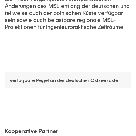
Änderungen des MSL entlang der deutschen und
teilweise auch der polnischen Küste verfügbar
sein sowie auch belastbare regionale MSL-
Projektionen für ingenieurpraktische Zeiträume.
Verfügbare Pegel an der deutschen Ostseeküste
Kooperative Partner