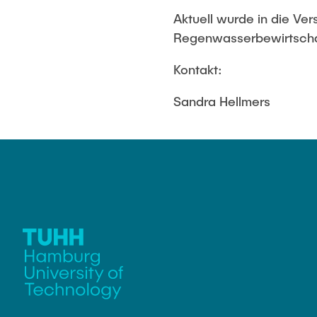
Aktuell wurde in die Ve
Regenwasserbewirtsch
Kontakt:
Sandra Hellmers