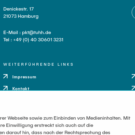
Denickestr. 17
21073 Hamburg
E-Mail : pkt@tuhh.de
Tel : +49 (0) 40 30601 3231
WEITERFÜHRENDE LINKS
Impressum
Kontakt
serer Webseite sowie zum Einbinden von Medieninhalten. Mit
re Einwilligung erstreckt sich auch auf die
sen darauf hin, dass nach der Rechtsprechung des