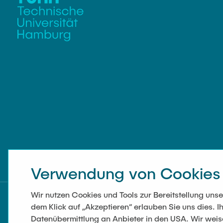
Verwendung von Cookies
Wir nutzen Cookies und Tools zur Bereitstellung un
dem Klick auf „Akzeptieren“ erlauben Sie uns dies. Ih
Datenübermittlung an Anbieter in den USA. Wir wei