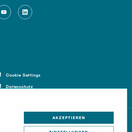
Cookie Settings
Datenschutz
AKZEPTIEREN