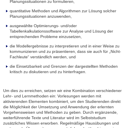
Planungssituationen zu formulieren,
quantitative Methoden und Algorithmen zur Lösung solcher
Planungssituationen anzuwenden,
ausgewählte Optimierungs- und/oder
Tabellenkalkulationssoftware zur Analyse und Lösung der
entsprechenden Probleme einzusetzen,
die Modellergebnisse zu interpretieren und in einer Weise zu
kommunizieren und zu präsentieren, dass sie auch für „Nicht-
Fachleute“ verständlich werden, und
die Einsetzbarkeit und Grenzen der dargestellten Methoden
kritisch zu diskutieren und zu hinterfragen.
Um dies zu erreichen, setzen wir eine Kombination verschiedener
Lehr- und Lernmethoden ein: Vorlesungen werden mit
aktivierenden Elementen kombiniert, um den Studierenden direkt
die Möglichkeit der Umsetzung und Anwendung der erlernten
Vorgehensweisen und Methoden zu geben. Durch ergänzende,
weiterführende Texte und Literatur wird im Selbststudium
zusätzliches Wissen erworben. Regelmäßige Hausübungen und