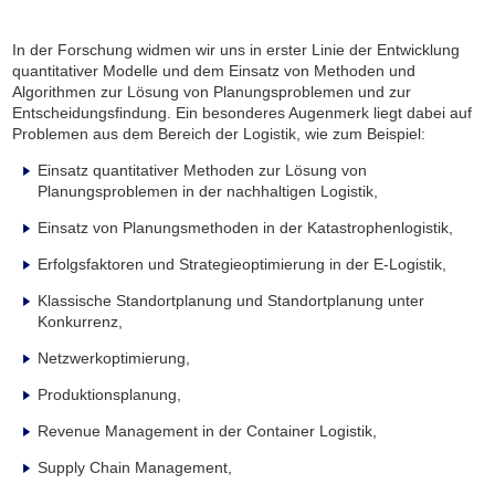
In der Forschung widmen wir uns in erster Linie der Entwicklung
quantitativer Modelle und dem Einsatz von Methoden und
Algorithmen zur Lösung von Planungsproblemen und zur
Entscheidungsfindung. Ein besonderes Augenmerk liegt dabei auf
Problemen aus dem Bereich der Logistik, wie zum Beispiel:
Einsatz quantitativer Methoden zur Lösung von
Planungsproblemen in der nachhaltigen Logistik,
Einsatz von Planungsmethoden in der Katastrophenlogistik,
Erfolgsfaktoren und Strategieoptimierung in der E-Logistik,
Klassische Standortplanung und Standortplanung unter
Konkurrenz,
Netzwerkoptimierung,
Produktionsplanung,
Revenue Management in der Container Logistik,
Supply Chain Management,