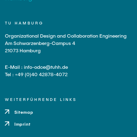
TU HAMBURG
Organizational Design and Collaboration Engineering
Am Schwarzenberg-Campus 4
21073 Hamburg
E-Mail : info-odce@tuhh.de
Tel : +49 (0)40 42878-4072
WEITERFÜHRENDE LINKS
Sitemap
Imprint