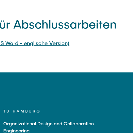
für Abschlussarbeiten
S Word - englische Version)
TU HAMBURG
Organizational Design and Collaboration
Engineering