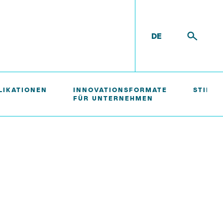
DE
LIKATIONEN
INNOVATIONSFORMATE
STIFTE
FÜR UNTERNEHMEN