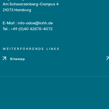
Am Schwarzenberg-Campus 4
21073 Hamburg
E-Mail : info-odce@tuhh.de
Tel : +49 (0)40 42878-4072
WEITERFÜHRENDE LINKS
Sitemap