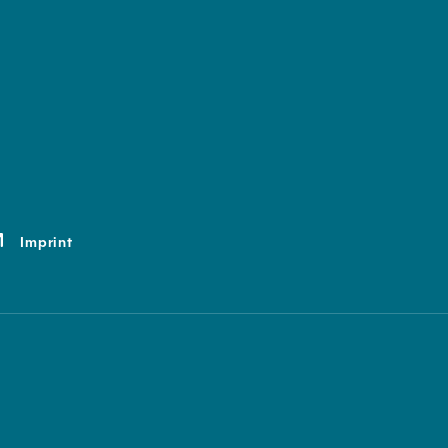
Imprint