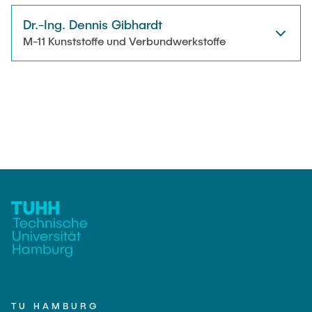
Dr.-Ing. Dennis Gibhardt
M-11 Kunststoffe und Verbundwerkstoffe
TU HAMBURG