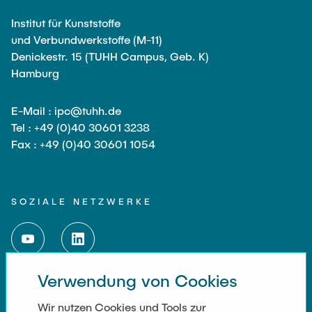
Institut für Kunststoffe
und Verbundwerkstoffe (M-11)
Denickestr. 15 (TUHH Campus, Geb. K)
Hamburg
E-Mail : ipc@tuhh.de
Tel : +49 (0)40 30601 3238
Fax : +49 (0)40 30601 1054
SOZIALE NETZWERKE
Verwendung von Cookies
WEITERFÜHRENDE LINKS
Wir nutzen Cookies und Tools zur