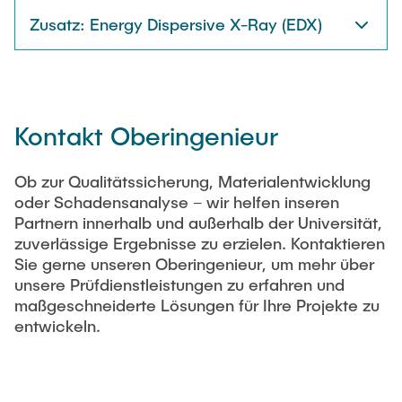
Jobs
Zusatz: Energy Dispersive X-Ray (EDX)
Ehemalige
Kontakt Oberingenieur
Ob zur Qualitätssicherung, Materialentwicklung
oder Schadensanalyse – wir helfen inseren
Partnern innerhalb und außerhalb der Universität,
zuverlässige Ergebnisse zu erzielen. Kontaktieren
Sie gerne unseren Oberingenieur, um mehr über
unsere Prüfdienstleistungen zu erfahren und
maßgeschneiderte Lösungen für Ihre Projekte zu
entwickeln.