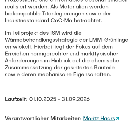
realisiert werden. Als Materialien werden
biokompatible Titanlegierungen sowie der
Industriestandard CoCrMo betrachtet.
Im Teilprojekt des ISM wird die
Wärmebehandlungsstrategie der LMM-Grünlinge
entwickelt. Hierbei liegt der Fokus auf dem
Erreichen normgerechter und markttypischer
Anforderungen im Hinblick auf die chemische
Zusammensetzung der gesinterten Bauteile
sowie deren mechanische Eigenschaften.
Laufzeit
: 01.10.2025 - 31.09.2026
Verantwortlicher Mitarbeiter
:
Moritz Haars