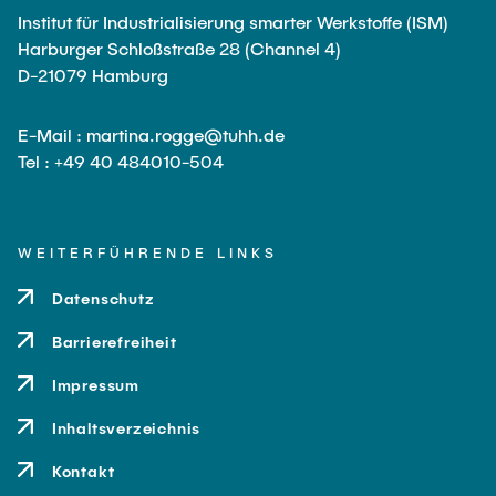
Institut für Industrialisierung smarter Werkstoffe (ISM)
Harburger Schloßstraße 28 (Channel 4)
D-21079 Hamburg
E-Mail : martina.rogge@tuhh.de
Tel : +49 40 484010-504
WEITERFÜHRENDE LINKS
Datenschutz
Barrierefreiheit
Impressum
Inhaltsverzeichnis
Kontakt