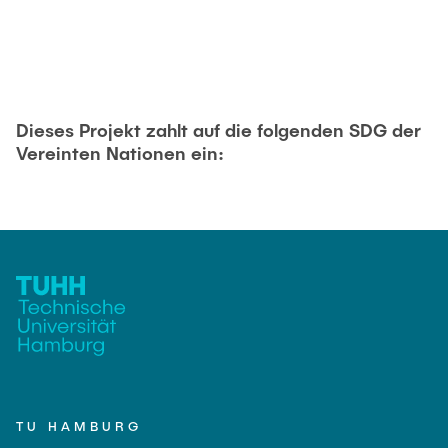
Dieses Projekt zahlt auf die folgenden SDG der
Vereinten Nationen ein:
TU HAMBURG