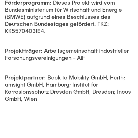
Förderprogramm
: Dieses Projekt wird vom
Bundesministerium für Wirtschaft und Energie
(BMWE) aufgrund eines Beschlusses des
Deutschen Bundestages gefördert. FKZ:
KK5570403IE4.
Projektträger
: Arbeitsgemeinschaft industrieller
Forschungsvereinigungen - AiF
Projektpartner
: Back to Mobility GmbH, Hürth;
amsight GmbH, Hamburg; Institut für
Korrosionsschutz Dresden GmbH, Dresden; Incus
GmbH, Wien