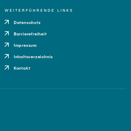
WEITERFÜHRENDE LINKS
Datenschutz
Barrierefreiheit
Impressum
Inhaltsverzeichnis
Kontakt