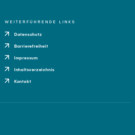
WEITERFÜHRENDE LINKS
Datenschutz
Barrierefreiheit
Impressum
Inhaltsverzeichnis
Kontakt