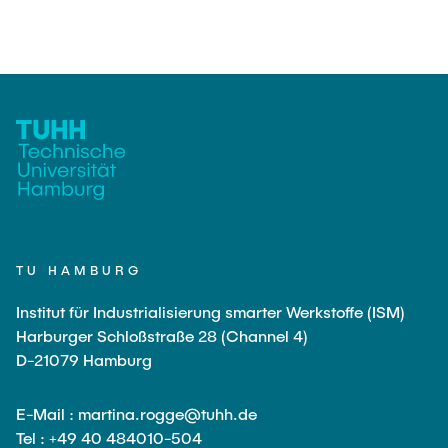
TU HAMBURG
Institut für Industrialisierung smarter Werkstoffe (ISM)
Harburger Schloßstraße 28 (Channel 4)
D-21079 Hamburg
E-Mail : martina.rogge@tuhh.de
Tel : +49 40 484010-504