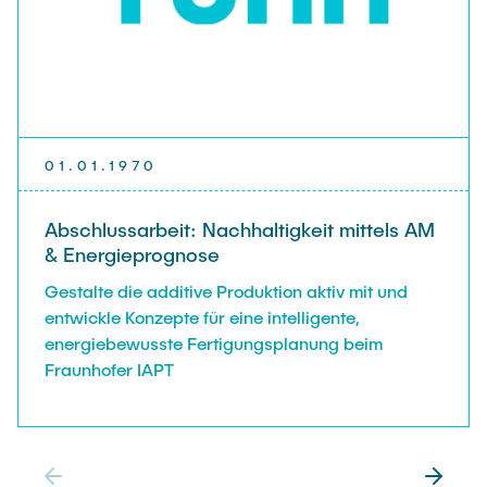
01.01.1970
Abschlussarbeit: Nachhaltigkeit mittels AM
& Energieprognose
Gestalte die additive Produktion aktiv mit und
entwickle Konzepte für eine intelligente,
energiebewusste Fertigungsplanung beim
Fraunhofer IAPT