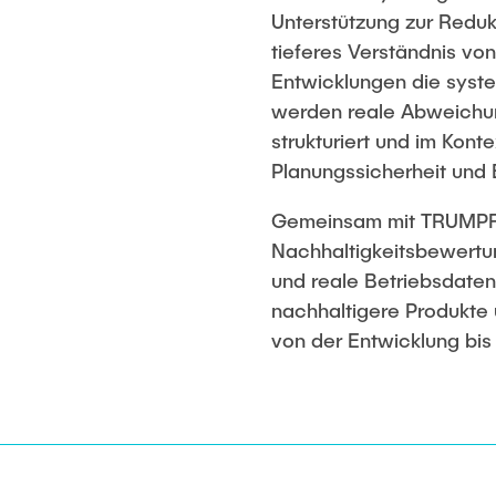
Unterstützung zur Reduk
tieferes Verständnis v
Entwicklungen die syste
werden reale Abweichu
strukturiert und im Kont
Planungssicherheit und 
Gemeinsam mit TRUMPF a
Nachhaltigkeitsbewertu
und reale Betriebsdaten 
nachhaltigere Produkte
von der Entwicklung bis