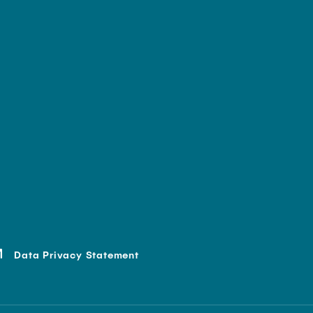
Data Privacy Statement