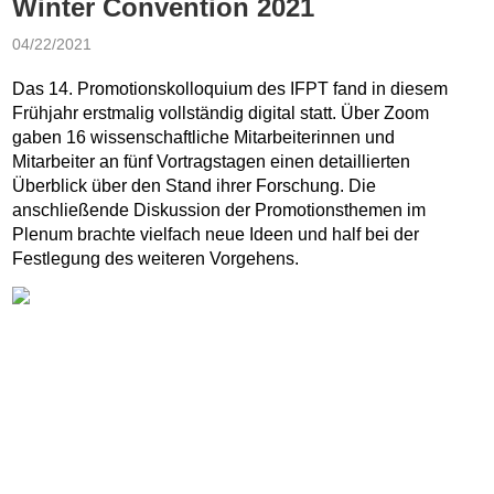
Winter Convention 2021
04/22/2021
Das 14. Promotionskolloquium des IFPT fand in diesem
Frühjahr erstmalig vollständig digital statt. Über Zoom
gaben 16 wissenschaftliche Mitarbeiterinnen und
Mitarbeiter an fünf Vortragstagen einen detaillierten
Überblick über den Stand ihrer Forschung. Die
anschließende Diskussion der Promotionsthemen im
Plenum brachte vielfach neue Ideen und half bei der
Festlegung des weiteren Vorgehens.