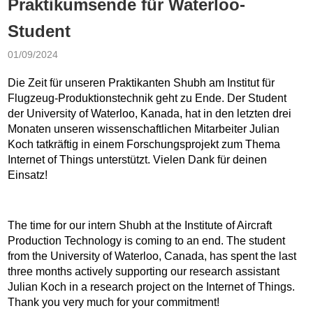
Praktikumsende für Waterloo-
Student
01/09/2024
Die Zeit für unseren Praktikanten Shubh am Institut für
Flugzeug-Produktionstechnik geht zu Ende. Der Student
der University of Waterloo, Kanada, hat in den letzten drei
Monaten unseren wissenschaftlichen Mitarbeiter Julian
Koch tatkräftig in einem Forschungsprojekt zum Thema
Internet of Things unterstützt. Vielen Dank für deinen
Einsatz!
The time for our intern Shubh at the Institute of Aircraft
Production Technology is coming to an end. The student
from the University of Waterloo, Canada, has spent the last
three months actively supporting our research assistant
Julian Koch in a research project on the Internet of Things.
Thank you very much for your commitment!