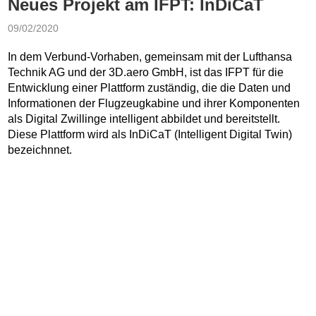
Neues Projekt am IFPT: InDiCaT
09/02/2020
In dem Verbund-Vorhaben, gemeinsam mit der Lufthansa
Technik AG und der 3D.aero GmbH, ist das IFPT für die
Entwicklung einer Plattform zuständig, die die Daten und
Informationen der Flugzeugkabine und ihrer Komponenten
als Digital Zwillinge intelligent abbildet und bereitstellt.
Diese Plattform wird als InDiCaT (Intelligent Digital Twin)
bezeichnnet.