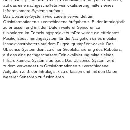
auf das eine nachgeschaltete Feinlokalisierung mittels eines
Infrarotkamera-Systems aufbaut.
Das Ubisense-System wird zudem verwendet um
Ortsinformationen zu verschiedene Aufgaben z. B. der Intralogistik
zu erfassen und mit den Daten weiterer Sensoren zu
fusionieren.Im Forschungsprojekt AutoPro wurde ein effizientes
Positionsbestimmungssystem für die Navigation eines mobilen
Inspektionsroboters auf dem Flugzeugrumpf entwickelt. Das
Ubisense-System dient zu einer Groblokalisierung des Roboters,
auf das eine nachgeschaltete Feinlokalisierung mittels eines
Infrarotkamera-Systems aufbaut. Das Ubisense-System wird
zudem verwendet um Ortsinformationen zu verschiedene
Aufgaben z. B. der Intralogistik zu erfassen und mit den Daten
weiterer Sensoren zu fusionieren.