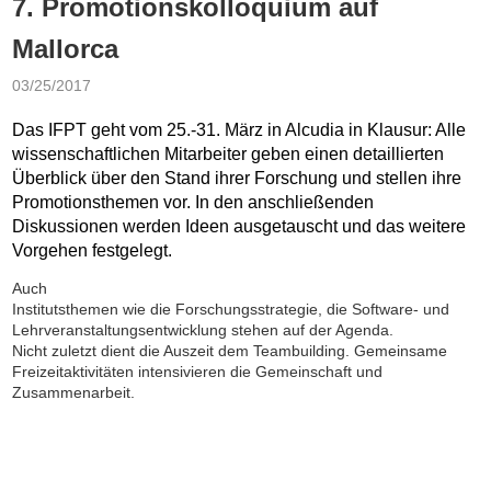
7. Promotionskolloquium auf
Mallorca
03/25/2017
Das IFPT geht vom 25.-31. März in Alcudia in Klausur: Alle
wissenschaftlichen Mitarbeiter geben einen detaillierten
Überblick über den Stand ihrer Forschung und stellen ihre
Promotionsthemen vor. In den anschließenden
Diskussionen werden Ideen ausgetauscht und das weitere
Vorgehen festgelegt.
Auch
Institutsthemen wie die Forschungsstrategie, die Software- und
Lehrveranstaltungsentwicklung stehen auf der Agenda.
Nicht zuletzt dient die Auszeit dem Teambuilding. Gemeinsame
Freizeitaktivitäten intensivieren die Gemeinschaft und
Zusammenarbeit.