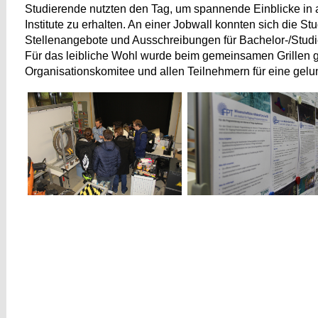
Studierende nutzten den Tag, um spannende Einblicke in 
Institute zu erhalten. An einer Jobwall konnten sich die St
Stellenangebote und Ausschreibungen für Bachelor-/Studie
Für das leibliche Wohl wurde beim gemeinsamen Grillen 
Organisationskomitee und allen Teilnehmern für eine gelu