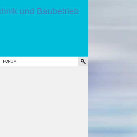
FORUM