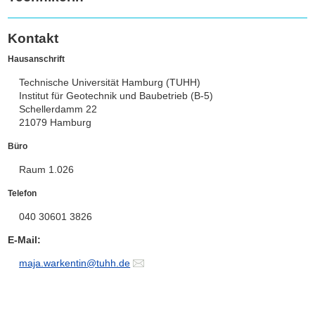
Kontakt
Hausanschrift
Technische Universität Hamburg (TUHH)
Institut für Geotechnik und Baubetrieb (B-5)
Schellerdamm 22
21079 Hamburg
Büro
Raum 1.026
Telefon
040 30601 3826
E-Mail:
maja.warkentin@tuhh.de