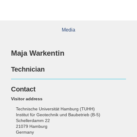
Media
Maja Warkentin
Technician
Contact
Visitor address
Technische Universität Hamburg (TUHH)
Institut für Geotechnik und Baubetrieb (B-5)
Schellerdamm 22
21079 Hamburg
Germany