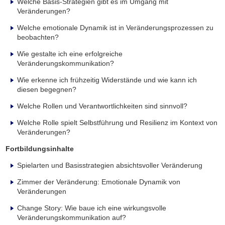
Welche Basis-Strategien gibt es im Umgang mit
Veränderungen?
Welche emotionale Dynamik ist in Veränderungsprozessen zu
beobachten?
Wie gestalte ich eine erfolgreiche
Veränderungskommunikation?
Wie erkenne ich frühzeitig Widerstände und wie kann ich
diesen begegnen?
Welche Rollen und Verantwortlichkeiten sind sinnvoll?
Welche Rolle spielt Selbstführung und Resilienz im Kontext von
Veränderungen?
Fortbildungsinhalte
Spielarten und Basisstrategien absichtsvoller Veränderung
Zimmer der Veränderung: Emotionale Dynamik von
Veränderungen
Change Story: Wie baue ich eine wirkungsvolle
Veränderungskommunikation auf?