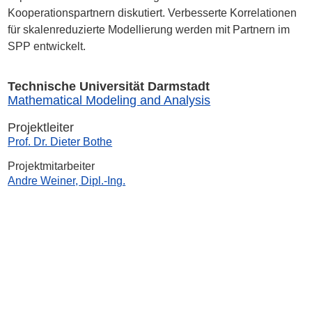
Kooperationspartnern diskutiert. Verbesserte Korrelationen
für skalenreduzierte Modellierung werden mit Partnern im
SPP entwickelt.
Technische Universität Darmstadt
Mathematical Modeling and Analysis
Projektleiter
Prof. Dr. Dieter Bothe
Projektmitarbeiter
Andre Weiner, Dipl.-Ing.