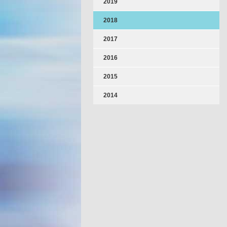
2019
2018
2017
2016
2015
2014