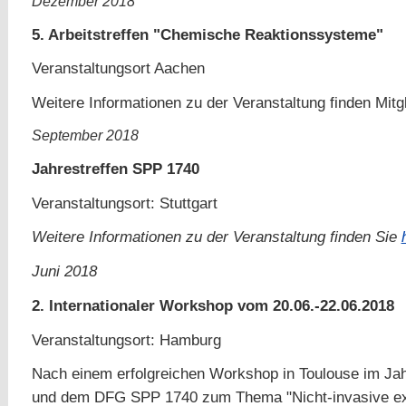
Dezember 2018
5. Arbeitstreffen "Chemische Reaktionssysteme"
Veranstaltungsort Aachen
Weitere Informationen zu der Veranstaltung finden Mit
September 2018
Jahrestreffen SPP 1740
Veranstaltungsort: Stuttgart
Weitere Informationen zu der Veranstaltung finden Sie
Juni 2018
2. Internationaler Workshop vom 20.06.-22.06.2018
Veranstaltungsort: Hamburg
Nach einem erfolgreichen Workshop in Toulouse im Ja
und dem DFG SPP 1740 zum Thema "Nicht-invasive ex