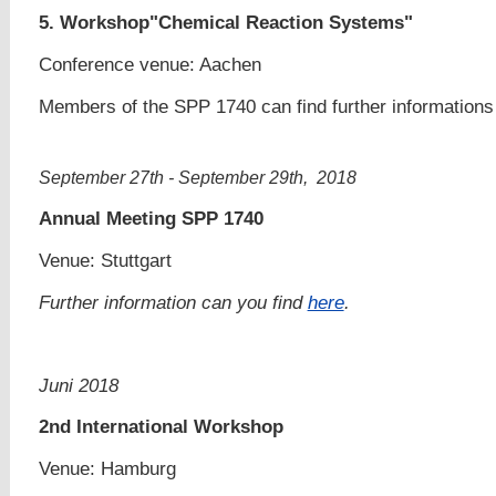
5. Workshop"Chemical Reaction Systems"
Conference venue: Aachen
Members of the SPP 1740 can find further information
September 27th - September 29th, 2018
Annual Meeting SPP 1740
Venue
: Stuttgart
Further information can you find
here
.
Juni 2018
2nd International Workshop
Venue: Hamburg