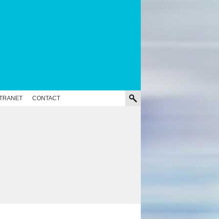
NTRANET
CONTACT