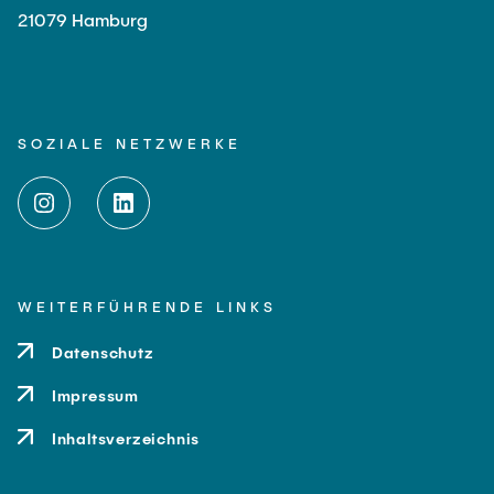
21079 Hamburg
SOZIALE NETZWERKE
WEITERFÜHRENDE LINKS
Datenschutz
Impressum
Inhaltsverzeichnis