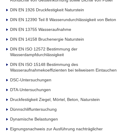
DIN EN 1926 Druckfestigkeit Naturstein
DIN EN 12390 Teil 8 Wasserundurchlässigkeit von Beton
DIN EN 13755 Wasseraufnahme
DIN EN 14158 Bruchenergie Naturstein
DIN EN ISO 12572 Bestimmung der
Wasserdampfdurchlässigkeit
DIN EN ISO 15148 Bestimmung des
Wasseraufnahmekoeffizienten bei teilweisem Eintauchen
DSC-Untersuchungen
DTA-Untersuchungen
Druckfestigkeit Ziegel, Mörtel, Beton, Naturstein
Dünnschliffuntersuchung
Dynamische Belastungen
Eignungsnachweis zur Ausführung nachträglicher