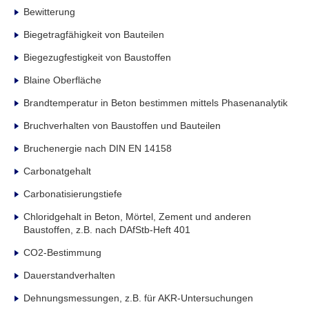
Bewitterung
Biegetragfähigkeit von Bauteilen
Biegezugfestigkeit von Baustoffen
Blaine Oberfläche
Brandtemperatur in Beton bestimmen mittels Phasenanalytik
Bruchverhalten von Baustoffen und Bauteilen
Bruchenergie nach DIN EN 14158
Carbonatgehalt
Carbonatisierungstiefe
Chloridgehalt in Beton, Mörtel, Zement und anderen
Baustoffen, z.B. nach DAfStb-Heft 401
CO2-Bestimmung
Dauerstandverhalten
Dehnungsmessungen, z.B. für AKR-Untersuchungen