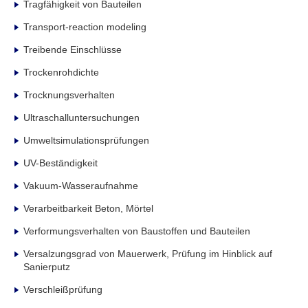
Tragfähigkeit von Bauteilen
Transport-reaction modeling
Treibende Einschlüsse
Trockenrohdichte
Trocknungsverhalten
Ultraschalluntersuchungen
Umweltsimulationsprüfungen
UV-Beständigkeit
Vakuum-Wasseraufnahme
Verarbeitbarkeit Beton, Mörtel
Verformungsverhalten von Baustoffen und Bauteilen
Versalzungsgrad von Mauerwerk, Prüfung im Hinblick auf
Sanierputz
Verschleißprüfung