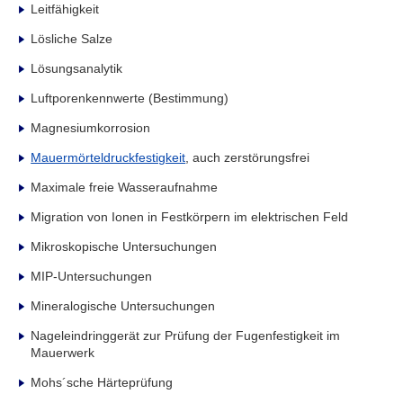
Leitfähigkeit
Lösliche Salze
Lösungsanalytik
Luftporenkennwerte (Bestimmung)
Magnesiumkorrosion
Mauermörteldruckfestigkeit
, auch zerstörungsfrei
Maximale freie Wasseraufnahme
Migration von Ionen in Festkörpern im elektrischen Feld
Mikroskopische Untersuchungen
MIP-Untersuchungen
Mineralogische Untersuchungen
Nageleindringgerät zur Prüfung der Fugenfestigkeit im
Mauerwerk
Mohs´sche Härteprüfung