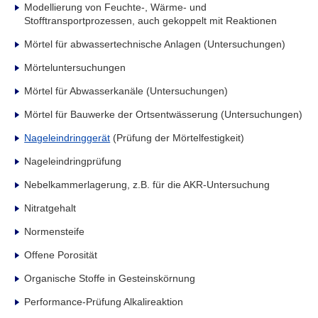
Modellierung von Feuchte-, Wärme- und
Stofftransportprozessen, auch gekoppelt mit Reaktionen
Mörtel für abwassertechnische Anlagen (Untersuchungen)
Mörteluntersuchungen
Mörtel für Abwasserkanäle (Untersuchungen)
Mörtel für Bauwerke der Ortsentwässerung (Untersuchungen)
Nageleindringgerät
(Prüfung der Mörtelfestigkeit)
Nageleindringprüfung
Nebelkammerlagerung, z.B. für die AKR-Untersuchung
Nitratgehalt
Normensteife
Offene Porosität
Organische Stoffe in Gesteinskörnung
Performance-Prüfung Alkalireaktion