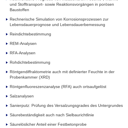
und Stofftransport- sowie Reaktionsvorgängen in porösen
Baustoffen
Rechnerische Simulation von Korrosionsprozessen zur
Lebensdauerprognose und Lebensdauerbemessung
Reindichtebestimmung
REM-Analysen
RFA-Analysen
Rohdichtebestimmung
Röntgendiffraktometrie auch mit definierter Feuchte in der
Probenkammer (XRD)
Röntgenfluoreszenzanalyse (RFA) auch ortsaufgelöst
Salzanalysen
Sanierputz: Prüfung des Versalzungsgrades des Untergrundes
Säurebeständigkeit auch nach Sielbaurichtlinie
Säurelöslicher Anteil einer Festbetonprobe