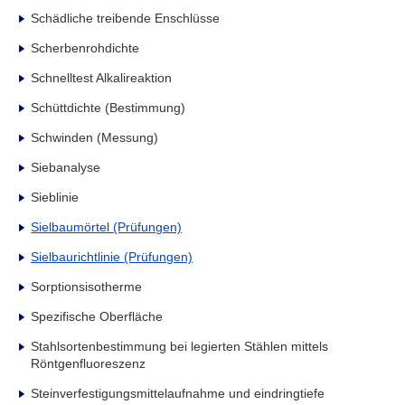
Schädliche treibende Enschlüsse
Scherbenrohdichte
Schnelltest Alkalireaktion
Schüttdichte (Bestimmung)
Schwinden (Messung)
Siebanalyse
Sieblinie
Sielbaumörtel (Prüfungen)
Sielbaurichtlinie (Prüfungen)
Sorptionsisotherme
Spezifische Oberfläche
Stahlsortenbestimmung bei legierten Stählen mittels
Röntgenfluoreszenz
Steinverfestigungsmittelaufnahme und eindringtiefe