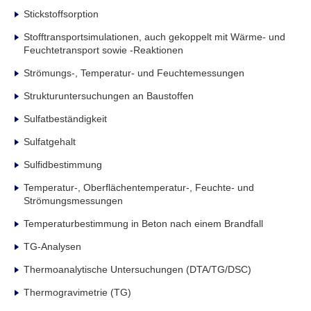
Stickstoffsorption
Stofftransportsimulationen, auch gekoppelt mit Wärme- und
Feuchtetransport sowie -Reaktionen
Strömungs-, Temperatur- und Feuchtemessungen
Strukturuntersuchungen an Baustoffen
Sulfatbeständigkeit
Sulfatgehalt
Sulfidbestimmung
Temperatur-, Oberflächentemperatur-, Feuchte- und
Strömungsmessungen
Temperaturbestimmung in Beton nach einem Brandfall
TG-Analysen
Thermoanalytische Untersuchungen (DTA/TG/DSC)
Thermogravimetrie (TG)