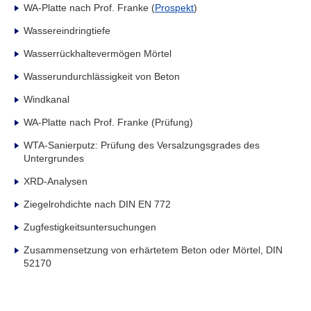
WA-Platte nach Prof. Franke (
Prospekt
)
Wassereindringtiefe
Wasserrückhaltevermögen Mörtel
Wasserundurchlässigkeit von Beton
Windkanal
WA-Platte nach Prof. Franke (Prüfung)
WTA-Sanierputz: Prüfung des Versalzungsgrades des
Untergrundes
XRD-Analysen
Ziegelrohdichte nach DIN EN 772
Zugfestigkeitsuntersuchungen
Zusammensetzung von erhärtetem Beton oder Mörtel, DIN
52170