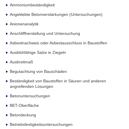
Ammoniumbeständigkeit
Angeklebte Betonverstärkungen (Untersuchungen)
Anionenanalytik
Anschliffherstellung und Untersuchung
Asbestnachweis oder Asbestausschluss in Baustoffen
Ausblühfähige Salze in Ziegeln
Ausbreitmaß
Begutachtung von Bauschäden
Beständigkeit von Baustoffen in Säuren und anderen
angreifenden Lösungen
Betonuntersuchungen
BET-Oberfläche
Betondeckung
Betriebsfestigkeitsuntersuchungen