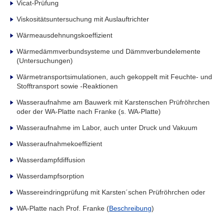
Vicat-Prüfung
Viskositätsuntersuchung mit Auslauftrichter
Wärmeausdehnungskoeffizient
Wärmedämmverbundsysteme und Dämmverbundelemente
(Untersuchungen)
Wärmetransportsimulationen, auch gekoppelt mit Feuchte- und
Stofftransport sowie -Reaktionen
Wasseraufnahme am Bauwerk mit Karstenschen Prüfröhrchen
oder der WA-Platte nach Franke (s. WA-Platte)
Wasseraufnahme im Labor, auch unter Druck und Vakuum
Wasseraufnahmekoeffizient
Wasserdampfdiffusion
Wasserdampfsorption
Wassereindringprüfung mit Karsten´schen Prüfröhrchen oder
WA-Platte nach Prof. Franke (
Beschreibung
)