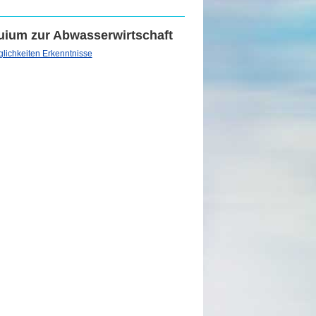
oquium zur Abwasserwirtschaft
lichkeiten Erkenntnisse