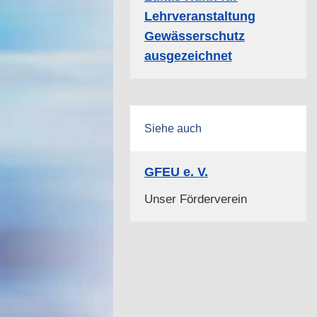
Lehrveranstaltung
Gewässerschutz
ausgezeichnet
Siehe auch
GFEU e. V.
Unser Förderverein