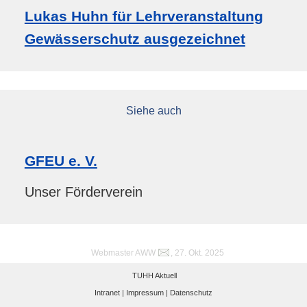
Lukas Huhn für Lehrveranstaltung
Gewässerschutz ausgezeichnet
Siehe auch
GFEU e. V.
Unser Förderverein
Webmaster AWW
, 27. Okt. 2025
TUHH Aktuell
Intranet |
Impressum |
Datenschutz