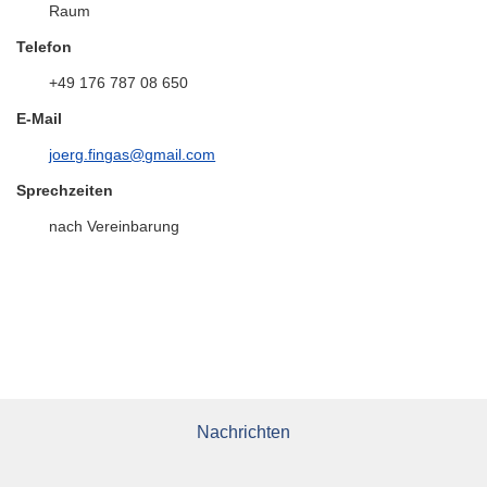
Raum
Telefon
+49 176 787 08 650
E-Mail
joerg.fingas@gmail.com
Sprechzeiten
nach Vereinbarung
Nachrichten