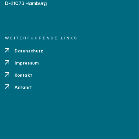
D-21073 Hamburg
WEITERFÜHRENDE LINKS
Datenschutz
Impressum
Kontakt
Anfahrt