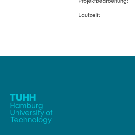
Projektbearbeitung:
Laufzeit: