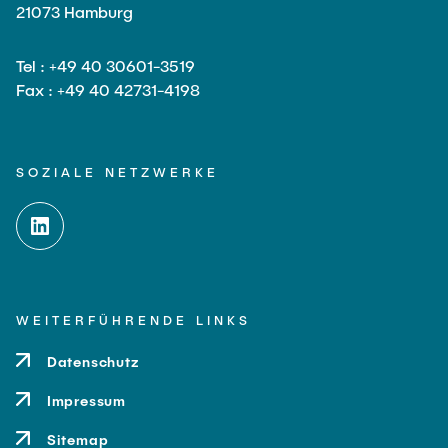
21073 Hamburg
Tel : +49 40 30601-3519
Fax : +49 40 42731-4198
SOZIALE NETZWERKE
WEITERFÜHRENDE LINKS
Datenschutz
Impressum
Sitemap