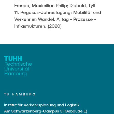
Freude, Maximilian Philip; Diebold, Tyll
11. Pegasus-Jahrestagung: Mobilität und
Verkehr im Wandel. Alltag - Prozesse -
Infrastrukturen: (2020)
TU HAMBURG
Institut für Verkehrsplanung und Logistik
Am Schwarzenberg-Campus 3 (Gebäude E)