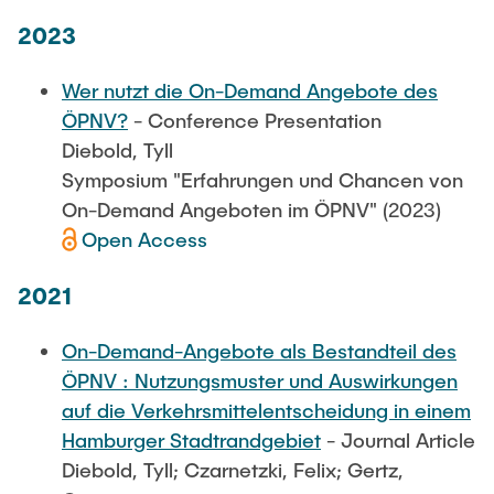
2023
Wer nutzt die On-Demand Angebote des
ÖPNV?
- Conference Presentation
Diebold, Tyll
Symposium "Erfahrungen und Chancen von
On-Demand Angeboten im ÖPNV" (2023)
Open Access
2021
On-Demand-Angebote als Bestandteil des
ÖPNV : Nutzungsmuster und Auswirkungen
auf die Verkehrsmittelentscheidung in einem
Hamburger Stadtrandgebiet
- Journal Article
Diebold, Tyll; Czarnetzki, Felix; Gertz,