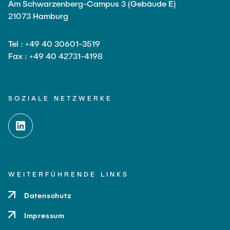
Am Schwarzenberg-Campus 3 (Gebäude E)
21073 Hamburg
Tel : +49 40 30601-3519
Fax : +49 40 42731-4198
SOZIALE NETZWERKE
WEITERFÜHRENDE LINKS
Datenschutz
Impressum