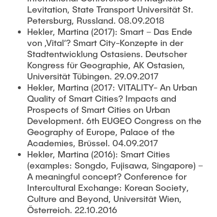
Levitation, State Transport Universität St.
Petersburg, Russland. 08.09.2018
Hekler, Martina (2017): Smart – Das Ende
von ‚Vital‘? Smart City-Konzepte in der
Stadtentwicklung Ostasiens. Deutscher
Kongress für Geographie, AK Ostasien,
Universität Tübingen. 29.09.2017
Hekler, Martina (2017: VITALITY- An Urban
Quality of Smart Cities? Impacts and
Prospects of Smart Cities on Urban
Development. 6th EUGEO Congress on the
Geography of Europe, Palace of the
Academies, Brüssel. 04.09.2017
Hekler, Martina (2016): Smart Cities
(examples: Songdo, Fujisawa, Singapore) –
A meaningful concept? Conference for
Intercultural Exchange: Korean Society,
Culture and Beyond, Universität Wien,
Österreich. 22.10.2016