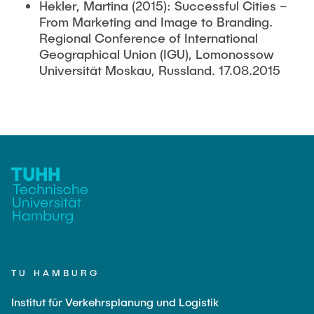
Hekler, Martina (2015): Successful Cities –
From Marketing and Image to Branding.
Regional Conference of International
Geographical Union (IGU), Lomonossow
Universität Moskau, Russland. 17.08.2015
TU HAMBURG
Institut für Verkehrsplanung und Logistik