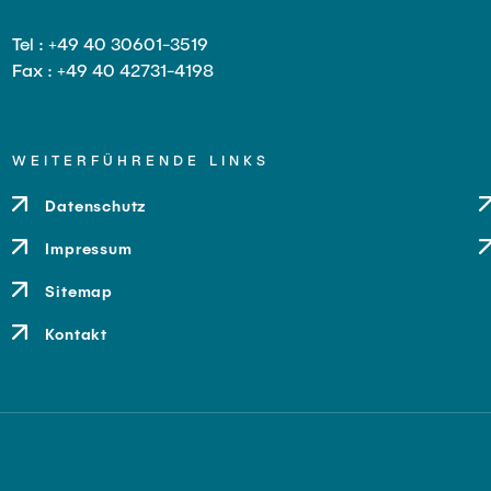
Tel : +49 40 30601-3519
Fax : +49 40 42731-4198
WEITERFÜHRENDE LINKS
Datenschutz
Impressum
Sitemap
Kontakt