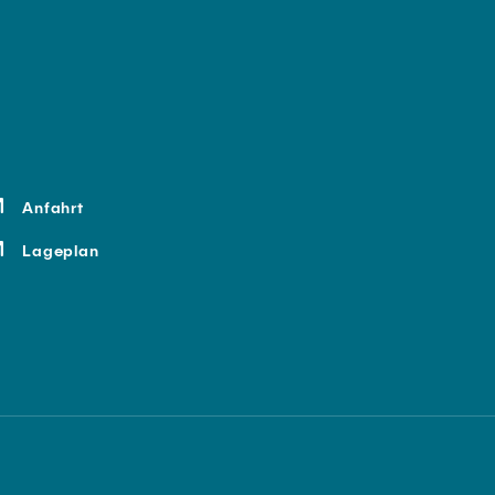
Anfahrt
Lageplan