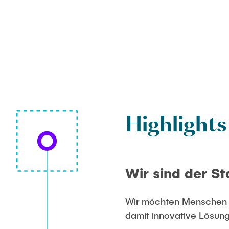
Highlights
Wir sind der S
Wir möchten Menschen i
damit innovative Lösun