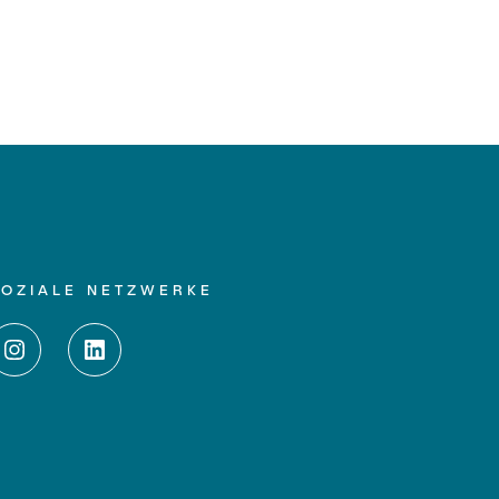
SOZIALE NETZWERKE