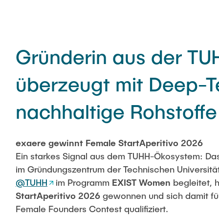
Gründerin aus der TU
überzeugt mit Deep-T
nachhaltige Rohstoffe
exaere gewinnt Female StartAperitivo 2026
Ein starkes Signal aus dem TUHH-Ökosystem: Da
im Gründungszentrum der Technischen Universit
@TUHH
im Programm
EXIST Women
begleitet, 
StartAperitivo 2026
gewonnen und sich damit fü
Female Founders Contest qualifiziert.