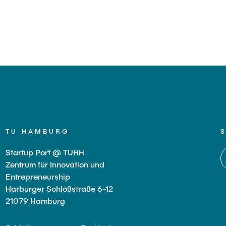
TU HAMBURG
Startup Port @ TUHH
Zentrum für Innovation und
Entrepreneurship
Harburger Schloßstraße 6-12
21079 Hamburg