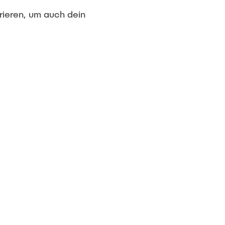
irieren, um auch dein