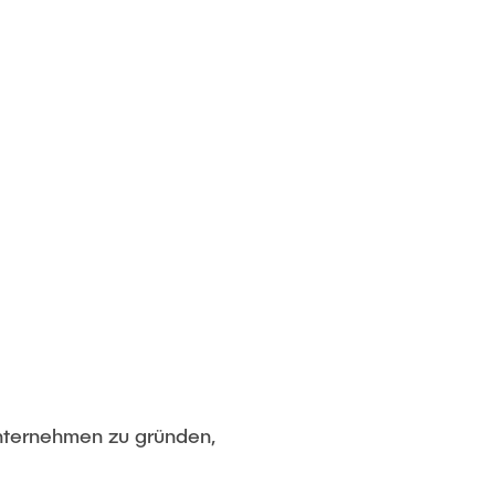
Unternehmen zu gründen,