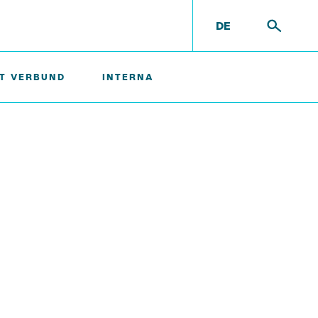
DE
RT VERBUND
INTERNA