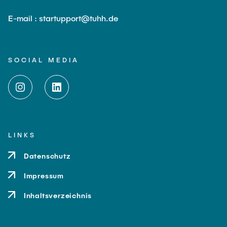
E-mail : startupport@tuhh.de
SOCIAL MEDIA
LINKS
Datenschutz
Impressum
Inhaltsverzeichnis