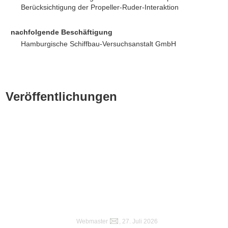
Berücksichtigung der Propeller-Ruder-Interaktion
nachfolgende Beschäftigung
Hamburgische Schiffbau-Versuchsanstalt GmbH
Veröffentlichungen
Webmaster
, 27. Juli 2026