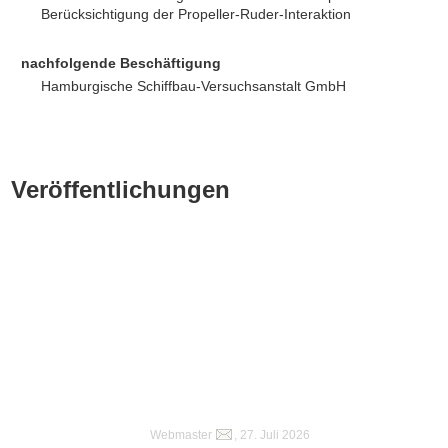
Berücksichtigung der Propeller-Ruder-Interaktion
nachfolgende Beschäftigung
Hamburgische Schiffbau-Versuchsanstalt GmbH
Veröffentlichungen
Webmaster
, 27. Juli 2026