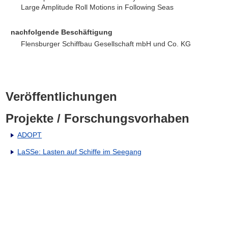
Large Amplitude Roll Motions in Following Seas
nachfolgende Beschäftigung
Flensburger Schiffbau Gesellschaft mbH und Co. KG
Veröffentlichungen
Projekte / Forschungsvorhaben
ADOPT
LaSSe: Lasten auf Schiffe im Seegang