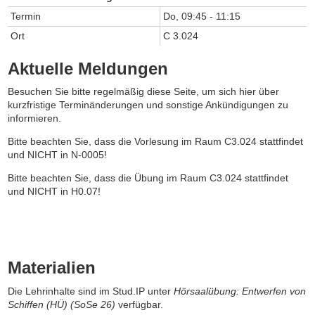
Termin
Do, 09:45 - 11:15
Ort
C 3.024
Aktuelle Meldungen
Besuchen Sie bitte regelmäßig diese Seite, um sich hier über
kurzfristige Terminänderungen und sonstige Ankündigungen zu
informieren.
Bitte beachten Sie, dass die Vorlesung im Raum C3.024 stattfindet
und NICHT in N-0005!
Bitte beachten Sie, dass die Übung im Raum C3.024 stattfindet
und NICHT in H0.07!
Materialien
Die Lehrinhalte sind im Stud.IP unter
Hörsaalübung: Entwerfen von
Schiffen (HÜ) (SoSe 26)
verfügbar.