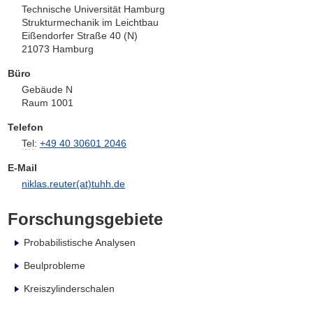
Technische Universität Hamburg
Strukturmechanik im Leichtbau
Eißendorfer Straße 40 (N)
21073 Hamburg
Büro
Gebäude N
Raum 1001
Telefon
Tel
:
+49 40 30601 2046
E-Mail
niklas.reuter(at)tuhh.de
Forschungsgebiete
Probabilistische Analysen
Beulprobleme
Kreiszylinderschalen