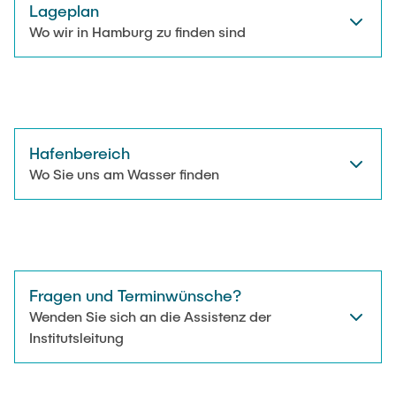
Lageplan
Wo wir in Hamburg zu finden sind
Hafenbereich
Wo Sie uns am Wasser finden
Fragen und Terminwünsche?
Wenden Sie sich an die Assistenz der
Institutsleitung