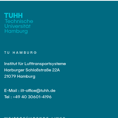
TU HAMBURG
Institut für Lufttransportsysteme
Harburger Schloßstraße 22A
21079 Hamburg
E-Mail : ilt-office@tuhh.de
Tel : +49 40 30601-4196