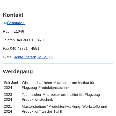
Kontakt
Gebäude L
Raum L1046
Telefon 040 30601 - 3611
Fax 040 42731 - 4551
E-Mail
Jonte Pietsch, M.Sc.
Werdegang
Seit Juni
Wissenschaftlicher Mitarbeiter am Institut für
2024
Flugzeug-Produktionstechnik
2023-
Technischer Mitarbeiter am Institut für Flugzeug-
2024
Produktionstechnik
2021-
Masterstudium "Produktentwicklung, Werkstoffe und
2024
Produktion" an der TUHH