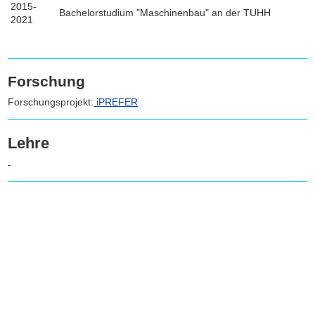
2015-
Bachelorstudium "Maschinenbau" an der TUHH
2021
Forschung
Forschungsprojekt:
iPREFER
Lehre
-