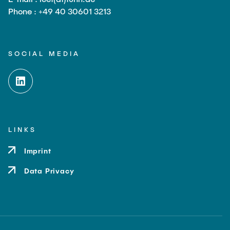
Phone : +49 40 30601 3213
SOCIAL MEDIA
LINKS
Imprint
Data Privacy