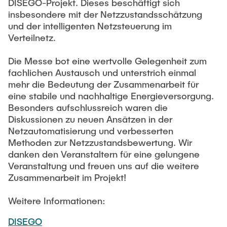
DISEGO-Projekt. Dieses beschäftigt sich
insbesondere mit der Netzzustandsschätzung
und der intelligenten Netzsteuerung im
Verteilnetz.
Die Messe bot eine wertvolle Gelegenheit zum
fachlichen Austausch und unterstrich einmal
mehr die Bedeutung der Zusammenarbeit für
eine stabile und nachhaltige Energieversorgung.
Besonders aufschlussreich waren die
Diskussionen zu neuen Ansätzen in der
Netzautomatisierung und verbesserten
Methoden zur Netzzustandsbewertung. Wir
danken den Veranstaltern für eine gelungene
Veranstaltung und freuen uns auf die weitere
Zusammenarbeit im Projekt!
Weitere Informationen:
DISEGO