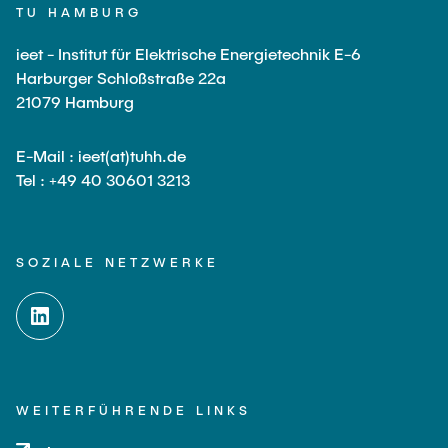
TU HAMBURG
ieet - Institut für Elektrische Energietechnik E-6
Harburger Schloßstraße 22a
21079 Hamburg
E-Mail : ieet(at)tuhh.de
Tel : +49 40 30601 3213
SOZIALE NETZWERKE
WEITERFÜHRENDE LINKS