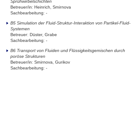
Sprühwirbelschichten
Betreuer/in: Heinrich, Smirnova
Sachbearbeitung: -
B5 Simulation der Fluid-Struktur-Interaktion von Partikel-Fluid-
Systemen
Betreuer: Düster, Grabe
Sachbearbeitung: -
B6 Transport von Fluiden und Flüssigkeitsgemischen durch
poröse Strukturen
Betreuer/in: Smirnova, Gurikov
Sachbearbeitung: -