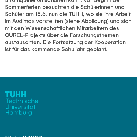
Sommerferien besuchten die Schülerinnen und
Schüler am 15.6. nun die TUHH, wo sie ihre Arbeit
im Audimax vorstellten (siehe Abbildung) und sich
mit den Wissenschaftlichen Mitarbeitern des
OUREL-Projekts über die Forschungsthemen
austauschten. Die Fortsetzung der Kooperation
ist für das kommende Schuljahr geplant.