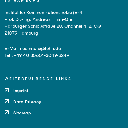
TU HAMBURG
Institut für Kommunikationsnetze (E-4)
Prof. Dr.-Ing. Andreas Timm-Giel
Harburger Schloßstraße 28, Channel 4, 2. OG
21079 Hamburg
E-Mail : comnets@tuhh.de
Tel : +49 40 30601-3049/3249
WEITERFÜHRENDE LINKS
Imprint
Data Privacy
Sitemap