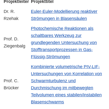
Projektleiter
Projekttitel
Dr. R.
Euler-Euler-Modellierung reaktiver
Rzehak
Strömungen in Blasensäulen
Photochemische Reaktionen als
schaltbares Werkzeug zur
Prof. D.
grundlegenden Untersuchung von
Ziegenbalg
Stofftransportprozessen in Gas-
Flüssig-Strömungen
Kombinierte volumetrische PIV-LIF-
Untersuchungen von Korrelation von
Prof. C.
Schwarmturbulenz und
Brücker
Durchmischung im mitbewegten
Teilvolumen eines stabilen/instabilen
Blasenschwarms