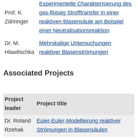
Experimentelle Charakterisierung des
Prof. K.
gas-flüssig Strofftransfer in einer
Zähringer
reaktiven Blasensäule am Beispiel
einer Neutralisationsreaktion
Dr. M.
Mehrskalige Untersuchungen
Hlawitschka
reaktiver Blasenströmungen
Associated Projects
Project
Project title
leader
Dr. Roland
Euler-Euler-Modellierung reaktiver
Rzehak
Strömungen in Blasensäulen