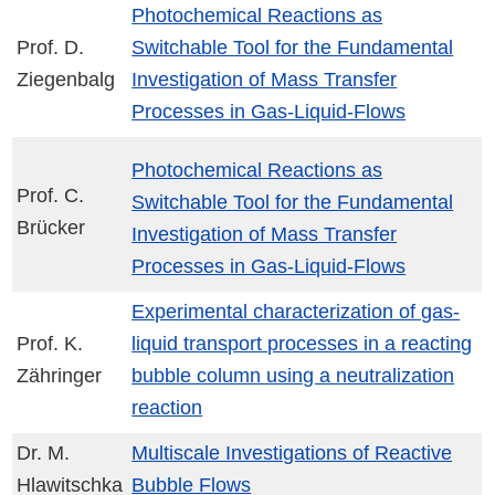
Photochemical Reactions as
Prof. D.
Switchable Tool for the Fundamental
Ziegenbalg
Investigation of Mass Transfer
Processes in Gas-Liquid-Flows
Photochemical Reactions as
Prof. C.
Switchable Tool for the Fundamental
Brücker
Investigation of Mass Transfer
Processes in Gas-Liquid-Flows
Experimental characterization of gas-
Prof. K.
liquid transport processes in a reacting
Zähringer
bubble column using a neutralization
reaction
Dr. M.
Multiscale Investigations of Reactive
Hlawitschka
Bubble Flows