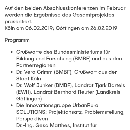
Auf den beiden Abschlusskonferenzen im Februar
werden die Ergebnisse des Gesamtprojektes
präsentiert.
Köln am 06.02.2019; Göttingen am 26.02.2019
Programm
Grußworte des Bundesministeriums für
Bildung und Forschung (BMBF) und aus den
Partnerregionen
Dr. Vera Grimm (BMBF), Grußwort aus der
Stadt Köln
Dr. Wolf Junker (BMBF), Landrat Tjark Bartels
(EWH), Landrat Bernhard Reuter (Landkreis
Göttingen)
Die Innovationsgruppe UrbanRural
SOLUTIONS: Projektansatz, Problemstellung,
Perspektiven
Dr.-Ing. Gesa Matthes, Institut für