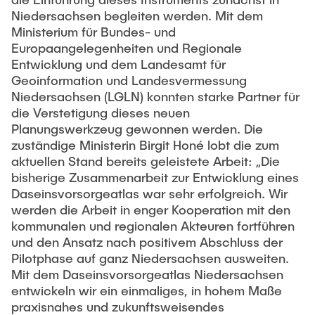
Niedersachsen begleiten werden. Mit dem
Ministerium für Bundes- und
Europaangelegenheiten und Regionale
Entwicklung und dem Landesamt für
Geoinformation und Landesvermessung
Niedersachsen (LGLN) konnten starke Partner für
die Verstetigung dieses neuen
Planungswerkzeug gewonnen werden. Die
zuständige Ministerin Birgit Honé lobt die zum
aktuellen Stand bereits geleistete Arbeit: „Die
bisherige Zusammenarbeit zur Entwicklung eines
Daseinsvorsorgeatlas war sehr erfolgreich. Wir
werden die Arbeit in enger Kooperation mit den
kommunalen und regionalen Akteuren fortführen
und den Ansatz nach positivem Abschluss der
Pilotphase auf ganz Niedersachsen ausweiten.
Mit dem Daseinsvorsorgeatlas Niedersachsen
entwickeln wir ein einmaliges, in hohem Maße
praxisnahes und zukunftsweisendes