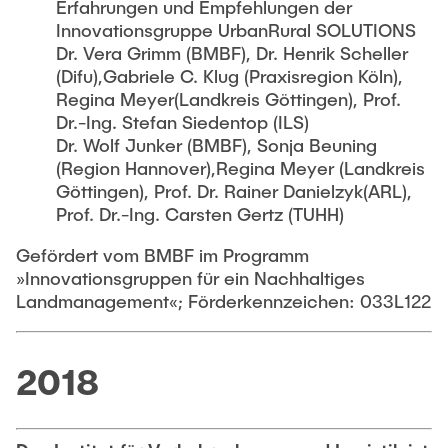
Erfahrungen und Empfehlungen der
Innovationsgruppe UrbanRural SOLUTIONS
Dr. Vera Grimm (BMBF), Dr. Henrik Scheller
(Difu),Gabriele C. Klug (Praxisregion Köln),
Regina Meyer(Landkreis Göttingen), Prof.
Dr.-Ing. Stefan Siedentop (ILS)
Dr. Wolf Junker (BMBF), Sonja Beuning
(Region Hannover),Regina Meyer (Landkreis
Göttingen), Prof. Dr. Rainer Danielzyk(ARL),
Prof. Dr.-Ing. Carsten Gertz (TUHH)
Gefördert vom BMBF im Programm
»Innovationsgruppen für ein Nachhaltiges
Landmanagement«; Förderkennzeichen: 033L122
2018