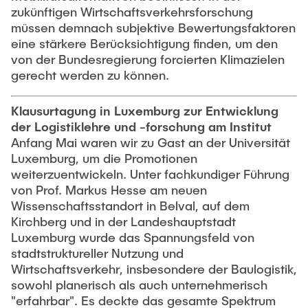
zukünftigen Wirtschaftsverkehrsforschung
müssen demnach subjektive Bewertungsfaktoren
eine stärkere Berücksichtigung finden, um den
von der Bundesregierung forcierten Klimazielen
gerecht werden zu können.
Klausurtagung in Luxemburg zur Entwicklung
der Logistiklehre und -forschung am Institut
Anfang Mai waren wir zu Gast an der Universität
Luxemburg, um die Promotionen
weiterzuentwickeln. Unter fachkundiger Führung
von Prof. Markus Hesse am neuen
Wissenschaftsstandort in Belval, auf dem
Kirchberg und in der Landeshauptstadt
Luxemburg wurde das Spannungsfeld von
stadtstruktureller Nutzung und
Wirtschaftsverkehr, insbesondere der Baulogistik,
sowohl planerisch als auch unternehmerisch
"erfahrbar". Es deckte das gesamte Spektrum