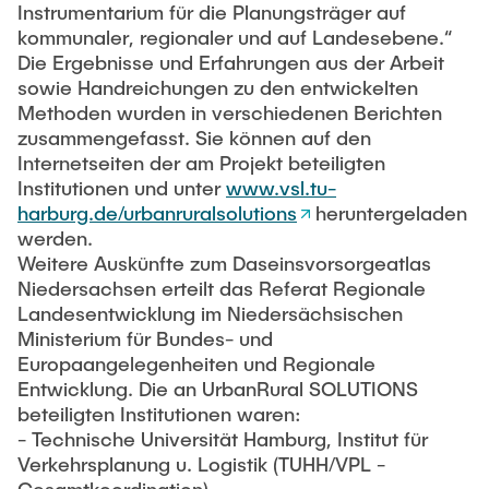
Instrumentarium für die Planungsträger auf
kommunaler, regionaler und auf Landesebene.“
Die Ergebnisse und Erfahrungen aus der Arbeit
sowie Handreichungen zu den entwickelten
Methoden wurden in verschiedenen Berichten
zusammengefasst. Sie können auf den
Internetseiten der am Projekt beteiligten
Institutionen und unter
www.vsl.tu-
harburg.de/urbanruralsolutions
heruntergeladen
werden.
Weitere Auskünfte zum Daseinsvorsorgeatlas
Niedersachsen erteilt das Referat Regionale
Landesentwicklung im Niedersächsischen
Ministerium für Bundes- und
Europaangelegenheiten und Regionale
Entwicklung. Die an UrbanRural SOLUTIONS
beteiligten Institutionen waren:
- Technische Universität Hamburg, Institut für
Verkehrsplanung u. Logistik (TUHH/VPL -
Gesamtkoordination)