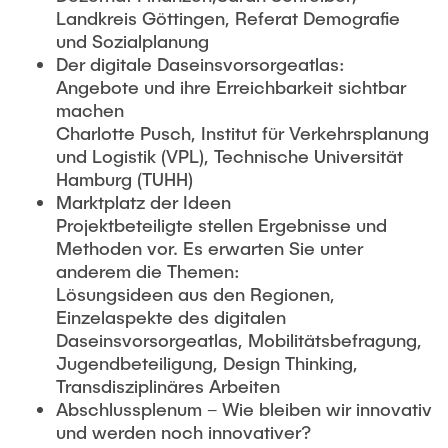
Landkreis Göttingen, Referat Demografie
und Sozialplanung
Der digitale Daseinsvorsorgeatlas:
Angebote und ihre Erreichbarkeit sichtbar
machen
Charlotte Pusch, Institut für Verkehrsplanung
und Logistik (VPL), Technische Universität
Hamburg (TUHH)
Marktplatz der Ideen
Projektbeteiligte stellen Ergebnisse und
Methoden vor. Es erwarten Sie unter
anderem die Themen:
Lösungsideen aus den Regionen,
Einzelaspekte des digitalen
Daseinsvorsorgeatlas, Mobilitätsbefragung,
Jugendbeteiligung, Design Thinking,
Transdisziplinäres Arbeiten
Abschlussplenum – Wie bleiben wir innovativ
und werden noch innovativer?