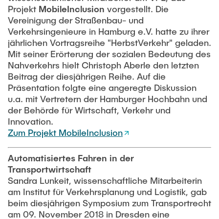
Projekt
MobileInclusion
vorgestellt. Die
Vereinigung der Straßenbau- und
Verkehrsingenieure in Hamburg e.V. hatte zu ihrer
jährlichen Vortragsreihe "HerbstVerkehr" geladen.
Mit seiner Erörterung der sozialen Bedeutung des
Nahverkehrs hielt Christoph Aberle den letzten
Beitrag der diesjährigen Reihe. Auf die
Präsentation folgte eine angeregte Diskussion
u.a. mit Vertretern der Hamburger Hochbahn und
der Behörde für Wirtschaft, Verkehr und
Innovation.
Zum Projekt MobileInclusion
Automatisiertes Fahren in der
Transportwirtschaft
Sandra Lunkeit, wissenschaftliche Mitarbeiterin
am Institut für Verkehrsplanung und Logistik, gab
beim diesjährigen Symposium zum Transportrecht
am 09. November 2018 in Dresden eine