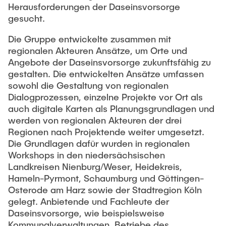
Herausforderungen der Daseinsvorsorge
gesucht.
Die Gruppe entwickelte zusammen mit
regionalen Akteuren Ansätze, um Orte und
Angebote der Daseinsvorsorge zukunftsfähig zu
gestalten. Die entwickelten Ansätze umfassen
sowohl die Gestaltung von regionalen
Dialogprozessen, einzelne Projekte vor Ort als
auch digitale Karten als Planungsgrundlagen und
werden von regionalen Akteuren der drei
Regionen nach Projektende weiter umgesetzt.
Die Grundlagen dafür wurden in regionalen
Workshops in den niedersächsischen
Landkreisen Nienburg/Weser, Heidekreis,
Hameln-Pyrmont, Schaumburg und Göttingen-
Osterode am Harz sowie der Stadtregion Köln
gelegt. Anbietende und Fachleute der
Daseinsvorsorge, wie beispielsweise
Kommunalverwaltungen, Betriebe des