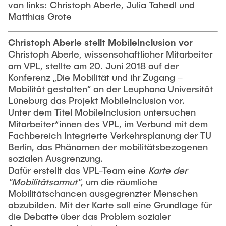
von links: Christoph Aberle, Julia Tahedl und
Matthias Grote
Christoph Aberle stellt MobileInclusion vor
Christoph Aberle, wissenschaftlicher Mitarbeiter
am VPL, stellte am 20. Juni 2018 auf der
Konferenz „Die Mobilität und ihr Zugang –
Mobilität gestalten“ an der Leuphana Universität
Lüneburg das Projekt MobileInclusion vor.
Unter dem Titel MobileInclusion untersuchen
Mitarbeiter*innen des VPL, im Verbund mit dem
Fachbereich Integrierte Verkehrsplanung der TU
Berlin, das Phänomen der mobilitätsbezogenen
sozialen Ausgrenzung.
Dafür erstellt das VPL-Team eine
Karte der
"Mobilitätsarmut"
, um die räumliche
Mobilitätschancen ausgegrenzter Menschen
abzubilden. Mit der Karte soll eine Grundlage für
die Debatte über das Problem sozialer