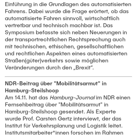
Einführung in die Grundlagen des automatisierten
Fahrens. Dabei wurde die Frage erörtert, ob das
automatisierte Fahren sinnvoll, wirtschaftlich
vertretbar und technisch machbar ist. Das
Symposium befasste sich neben Neuerungen in
der transportrechtlichen Rechtsprechung auch
mit technischen, ethischen, gesellschaftlichen
und rechtlichen Aspekten eines automatisierten
Straßen(güter)verkehrs sowie möglichen
Veränderungen durch den „Brexit“.
NDR-Beitrag über "Mobilitätsarmut" in
Hamburg-Steilshoop
Am 14.11. hat das
Hamburg-Journal
im NDR einen
Fernsehbeitrag über "Mobilitätsarmut" in
Hamburg-Steilshoop gesendet. Als Experte
wurde Prof. Carsten Gertz interviewt, der das
Institut für Verkehrsplanung und Logistik leitet.
Institutsmitarbeiter*innen forschen im Rahmen