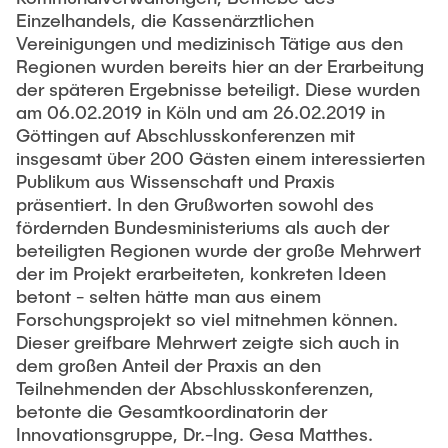
Einzelhandels, die Kassenärztlichen
Vereinigungen und medizinisch Tätige aus den
Regionen wurden bereits hier an der Erarbeitung
der späteren Ergebnisse beteiligt. Diese wurden
am 06.02.2019 in Köln und am 26.02.2019 in
Göttingen auf Abschlusskonferenzen mit
insgesamt über 200 Gästen einem interessierten
Publikum aus Wissenschaft und Praxis
präsentiert. In den Grußworten sowohl des
fördernden Bundesministeriums als auch der
beteiligten Regionen wurde der große Mehrwert
der im Projekt erarbeiteten, konkreten Ideen
betont - selten hätte man aus einem
Forschungsprojekt so viel mitnehmen können.
Dieser greifbare Mehrwert zeigte sich auch in
dem großen Anteil der Praxis an den
Teilnehmenden der Abschlusskonferenzen,
betonte die Gesamtkoordinatorin der
Innovationsgruppe, Dr.-Ing. Gesa Matthes.