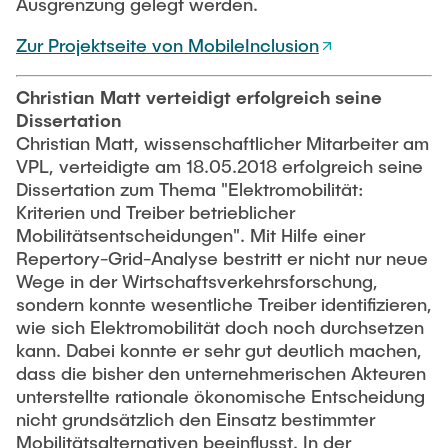
Ausgrenzung gelegt werden.
Zur Projektseite von MobileInclusion
Christian Matt verteidigt erfolgreich seine
Dissertation
Christian Matt, wissenschaftlicher Mitarbeiter am
VPL, verteidigte am 18.05.2018 erfolgreich seine
Dissertation zum Thema "Elektromobilität:
Kriterien und Treiber betrieblicher
Mobilitätsentscheidungen". Mit Hilfe einer
Repertory-Grid-Analyse bestritt er nicht nur neue
Wege in der Wirtschaftsverkehrsforschung,
sondern konnte wesentliche Treiber identifizieren,
wie sich Elektromobilität doch noch durchsetzen
kann. Dabei konnte er sehr gut deutlich machen,
dass die bisher den unternehmerischen Akteuren
unterstellte rationale ökonomische Entscheidung
nicht grundsätzlich den Einsatz bestimmter
Mobilitätsalternativen beeinflusst. In der