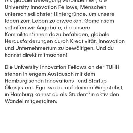
Als globale Bewegung verbinden wir, die
University Innovation Fellows, Menschen
unterschiedlichster Hintergründe, um unsere
Ideen zum Leben zu erwecken. Gemeinsam
schaffen wir Angebote, die unsere
Kommiliton*innen dazu befähigen, globale
Herausforderungen durch Kreativität, Innovation
und Unternehmertum zu bewältigen. Und du
kannst direkt mitmachen!
Die University Innovation Fellows an der TUHH
stehen in engem Austausch mit dem
Hamburgischen Innovations- und Startup-
Ökosystem. Egal wo du auf deinem Weg stehst,
in Hamburg kannst du als Student*in aktiv den
Wandel mitgestalten: