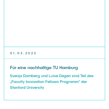
01.03.2023
Für eine nachhaltige TU Hamburg
Svenja Damberg und Luise Degen sind Teil des
„Faculty Innovation Fellows Programm“ der
Stanford University