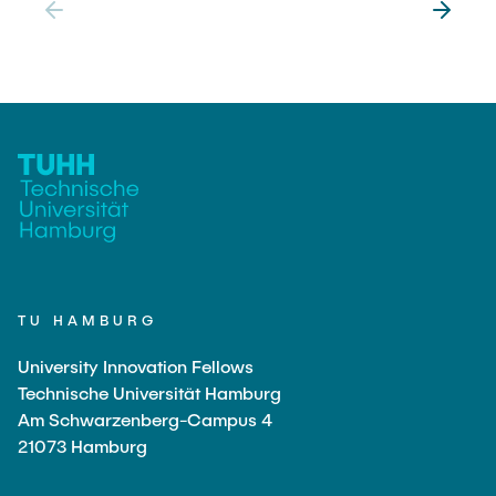
TU HAMBURG
University Innovation Fellows
Technische Universität Hamburg
Am Schwarzenberg-Campus 4
21073 Hamburg