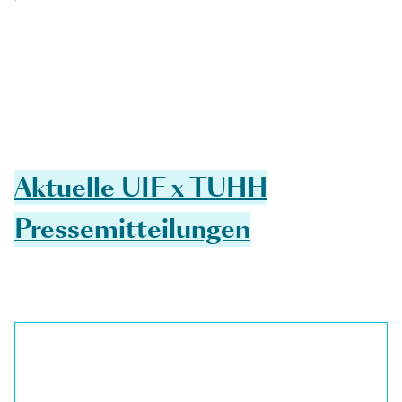
Aktuelle UIF x TUHH
Pressemitteilungen