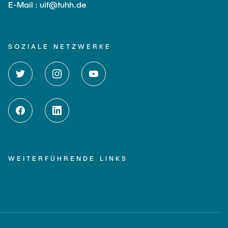
E-Mail : uif@tuhh.de
SOZIALE NETZWERKE
WEITERFÜHRENDE LINKS