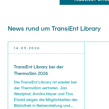
News rund um TransiEnt Library
14.09.2026
TransiEnt Library bei der
ThermoSim 2026
Die TransiEnt Library ist wieder bei
der ThermoSim vertreten. Jan
Westphal, Annika Heyer und Tino
Etzold zeigen die Möglichkeiten der
Bibliothek in Netzerstellung und