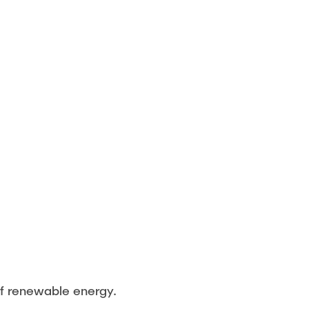
of renewable energy.