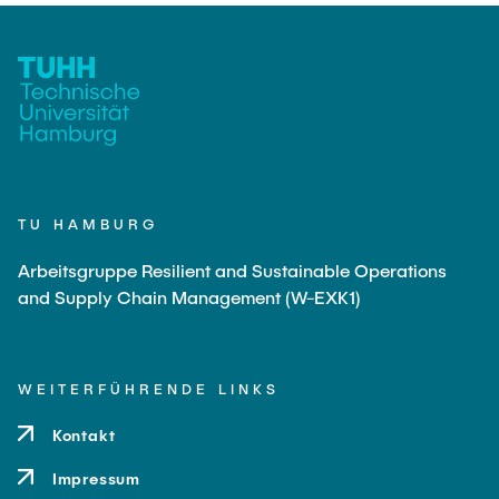
TU HAMBURG
Arbeitsgruppe Resilient and Sustainable Operations
and Supply Chain Management (W-EXK1)
WEITERFÜHRENDE LINKS
Kontakt
Impressum